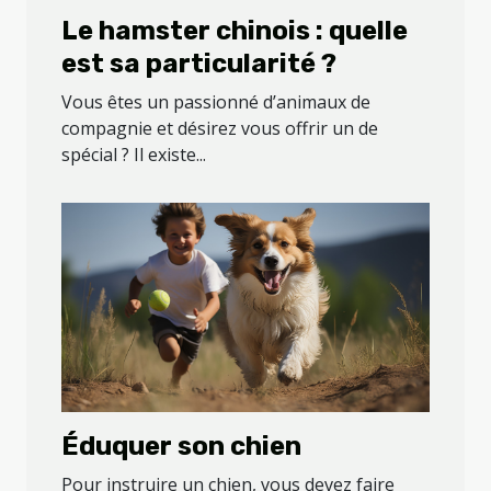
Le hamster chinois : quelle
est sa particularité ?
Vous êtes un passionné d’animaux de
compagnie et désirez vous offrir un de
spécial ? Il existe...
Éduquer son chien
Pour instruire un chien, vous devez faire