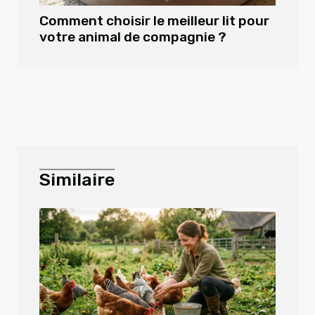
Comment choisir le meilleur lit pour
votre animal de compagnie ?
Similaire