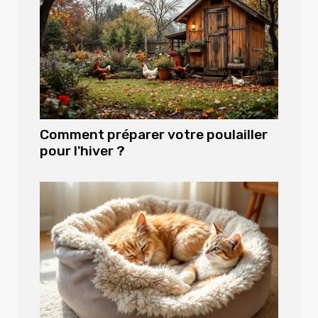
Comment préparer votre poulailler
pour l'hiver ?