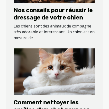
Nos conseils pour réussir le
dressage de votre chien
Les chiens sont des animaux de compagne
très adorable et intéressant. Un chien est en
mesure de...
Comment nettoyer les