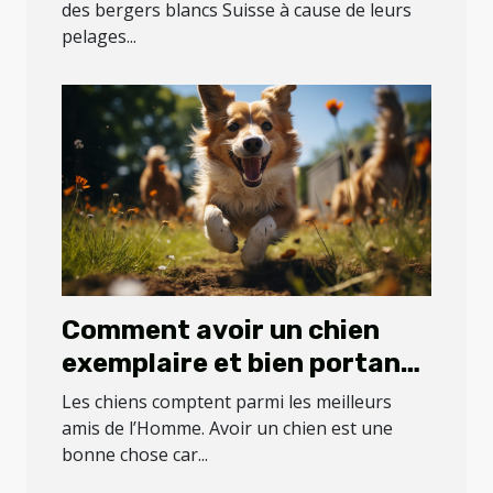
des bergers blancs Suisse à cause de leurs
pelages...
Comment avoir un chien
exemplaire et bien portant
?
Les chiens comptent parmi les meilleurs
amis de l’Homme. Avoir un chien est une
bonne chose car...