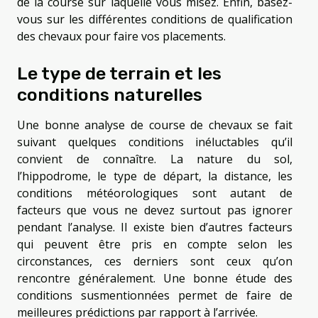
de la course sur laquelle vous misez. Enfin, basez-
vous sur les différentes conditions de qualification
des chevaux pour faire vos placements.
Le type de terrain et les
conditions naturelles
Une bonne analyse de course de chevaux se fait
suivant quelques conditions inéluctables qu’il
convient de connaître. La nature du sol,
l’hippodrome, le type de départ, la distance, les
conditions météorologiques sont autant de
facteurs que vous ne devez surtout pas ignorer
pendant l’analyse. Il existe bien d’autres facteurs
qui peuvent être pris en compte selon les
circonstances, ces derniers sont ceux qu’on
rencontre généralement. Une bonne étude des
conditions susmentionnées permet de faire de
meilleures prédictions par rapport à l’arrivée.