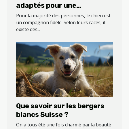
adaptés pour une
septuagénaire ?
Pour la majorité des personnes, le chien est
un compagnon fidèle. Selon leurs races, il
existe des...
Que savoir sur les bergers
blancs Suisse ?
On a tous été une fois charmé par la beauté