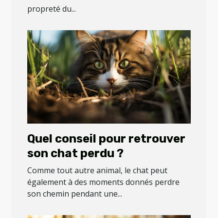
propreté du...
animale ?
Quel conseil pour retrouver
son chat perdu ?
Comme tout autre animal, le chat peut
également à des moments donnés perdre
son chemin pendant une...