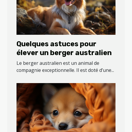
Quelques astuces pour
élever un berger australien
Le berger australien est un animal de
compagnie exceptionnelle. Il est doté d’une...