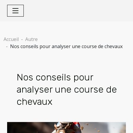
Accueil
Autre
Nos conseils pour analyser une course de chevaux
Nos conseils pour
analyser une course de
chevaux