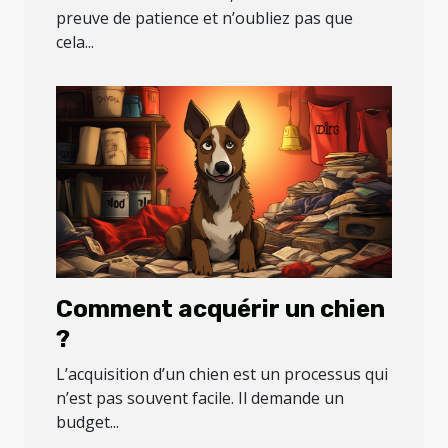
preuve de patience et n’oubliez pas que
cela...
Comment acquérir un chien
?
L’acquisition d’un chien est un processus qui
n’est pas souvent facile. Il demande un
budget...