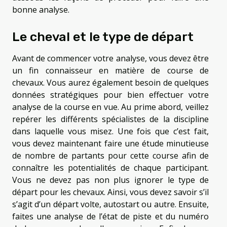
bonne analyse.
Le cheval et le type de départ
Avant de commencer votre analyse, vous devez être
un fin connaisseur en matière de course de
chevaux. Vous aurez également besoin de quelques
données stratégiques pour bien effectuer votre
analyse de la course en vue. Au prime abord, veillez
repérer les différents spécialistes de la discipline
dans laquelle vous misez. Une fois que c’est fait,
vous devez maintenant faire une étude minutieuse
de nombre de partants pour cette course afin de
connaître les potentialités de chaque participant.
Vous ne devez pas non plus ignorer le type de
départ pour les chevaux. Ainsi, vous devez savoir s’il
s’agit d’un départ volte, autostart ou autre. Ensuite,
faites une analyse de l’état de piste et du numéro