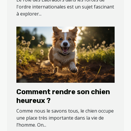
l'ordre internationales est un sujet fascinant
à explorer...
Comment rendre son chien
heureux ?
Comme nous le savons tous, le chien occupe
une place très importante dans la vie de
l’homme. On...