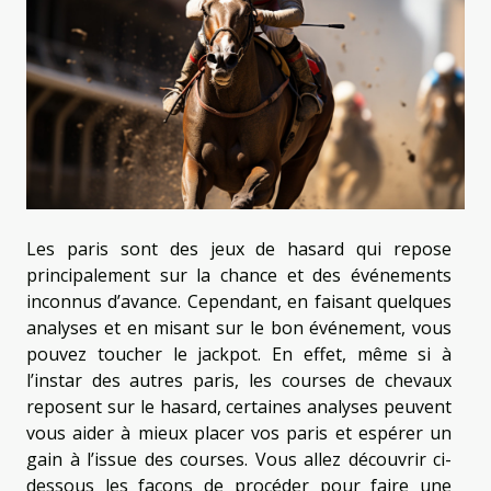
Les paris sont des jeux de hasard qui repose
principalement sur la chance et des événements
inconnus d’avance. Cependant, en faisant quelques
analyses et en misant sur le bon événement, vous
pouvez toucher le jackpot. En effet, même si à
l’instar des autres paris, les courses de chevaux
reposent sur le hasard, certaines analyses peuvent
vous aider à mieux placer vos paris et espérer un
gain à l’issue des courses. Vous allez découvrir ci-
dessous les façons de procéder pour faire une