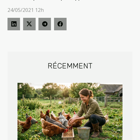
24/05/2021 12h
RÉCEMMENT