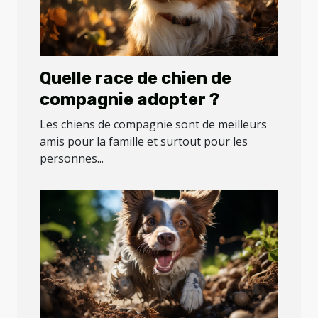
Quelle race de chien de
compagnie adopter ?
Les chiens de compagnie sont de meilleurs
amis pour la famille et surtout pour les
personnes...