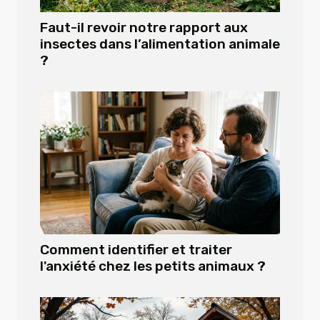
Faut-il revoir notre rapport aux
insectes dans l’alimentation animale
?
Comment identifier et traiter
l'anxiété chez les petits animaux ?