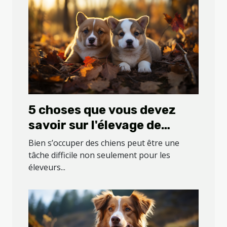
5 choses que vous devez
savoir sur l'élevage de
chiens
Bien s’occuper des chiens peut être une
tâche difficile non seulement pour les
éleveurs...