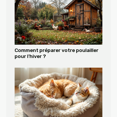
Comment préparer votre poulailler
pour l'hiver ?