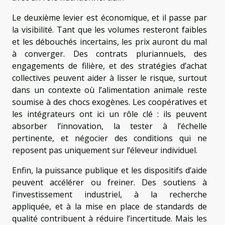
Le deuxième levier est économique, et il passe par
la visibilité. Tant que les volumes resteront faibles
et les débouchés incertains, les prix auront du mal
à converger. Des contrats pluriannuels, des
engagements de filière, et des stratégies d’achat
collectives peuvent aider à lisser le risque, surtout
dans un contexte où l’alimentation animale reste
soumise à des chocs exogènes. Les coopératives et
les intégrateurs ont ici un rôle clé : ils peuvent
absorber l’innovation, la tester à l’échelle
pertinente, et négocier des conditions qui ne
reposent pas uniquement sur l’éleveur individuel.
Enfin, la puissance publique et les dispositifs d’aide
peuvent accélérer ou freiner. Des soutiens à
l’investissement industriel, à la recherche
appliquée, et à la mise en place de standards de
qualité contribuent à réduire l’incertitude. Mais les