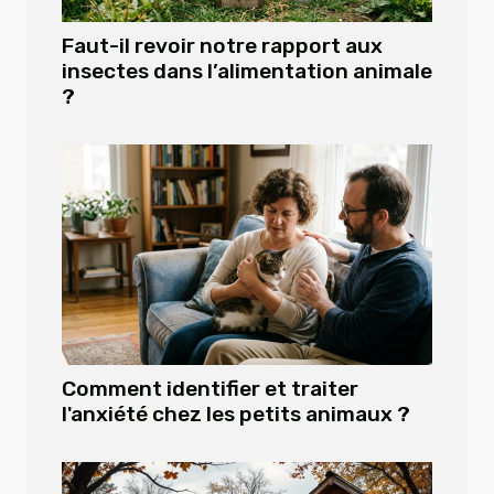
Faut-il revoir notre rapport aux
insectes dans l’alimentation animale
?
Comment identifier et traiter
l'anxiété chez les petits animaux ?