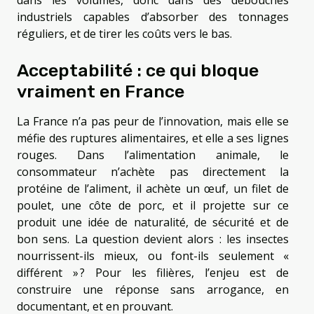
dans les volumes, donc dans des débouchés
industriels capables d’absorber des tonnages
réguliers, et de tirer les coûts vers le bas.
Acceptabilité : ce qui bloque
vraiment en France
La France n’a pas peur de l’innovation, mais elle se
méfie des ruptures alimentaires, et elle a ses lignes
rouges. Dans l’alimentation animale, le
consommateur n’achète pas directement la
protéine de l’aliment, il achète un œuf, un filet de
poulet, une côte de porc, et il projette sur ce
produit une idée de naturalité, de sécurité et de
bon sens. La question devient alors : les insectes
nourrissent-ils mieux, ou font-ils seulement «
différent » ? Pour les filières, l’enjeu est de
construire une réponse sans arrogance, en
documentant, et en prouvant.