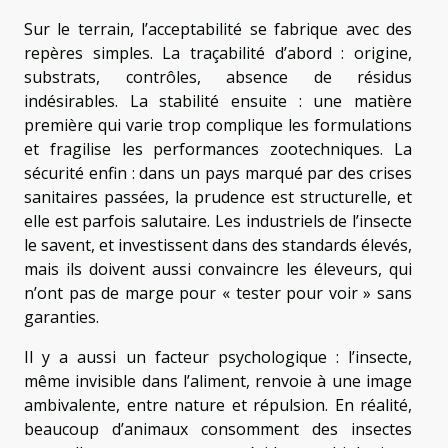
Sur le terrain, l’acceptabilité se fabrique avec des
repères simples. La traçabilité d’abord : origine,
substrats, contrôles, absence de résidus
indésirables. La stabilité ensuite : une matière
première qui varie trop complique les formulations
et fragilise les performances zootechniques. La
sécurité enfin : dans un pays marqué par des crises
sanitaires passées, la prudence est structurelle, et
elle est parfois salutaire. Les industriels de l’insecte
le savent, et investissent dans des standards élevés,
mais ils doivent aussi convaincre les éleveurs, qui
n’ont pas de marge pour « tester pour voir » sans
garanties.
Il y a aussi un facteur psychologique : l’insecte,
même invisible dans l’aliment, renvoie à une image
ambivalente, entre nature et répulsion. En réalité,
beaucoup d’animaux consomment des insectes