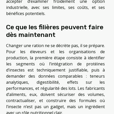
accepter d’examiner froidement une option
industrielle, avec ses limites, ses coûts, et ses
bénéfices potentiels.
Ce que les filières peuvent faire
dès maintenant
Changer une ration ne se décrète pas, il se prépare.
Pour les éleveurs et les organisations de
production, la première étape consiste à identifier
les segments où l’intégration de protéines
d’insectes est techniquement justifiable, puis à
demander des données comparables : teneurs
analytiques, digestibilité, effets sur les
performances, et régularité des lots. Les fabricants
d’aliments, eux, doivent sécuriser des volumes,
contractualiser, et construire des formules où
l’insecte n’est pas un gadget, mais un ingrédient
avec un rôle nutritionnel clair.