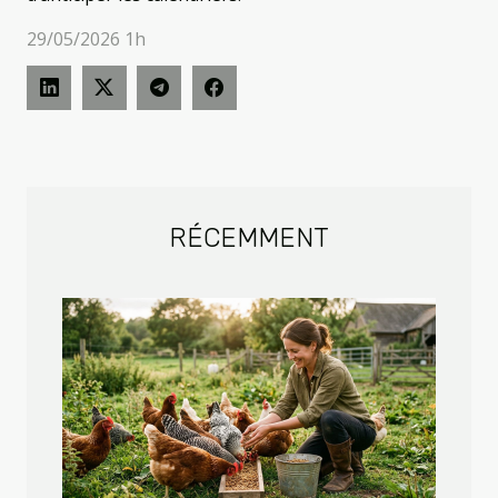
29/05/2026 1h
RÉCEMMENT