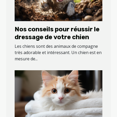
Nos conseils pour réussir le
dressage de votre chien
Les chiens sont des animaux de compagne
très adorable et intéressant. Un chien est en
mesure de...