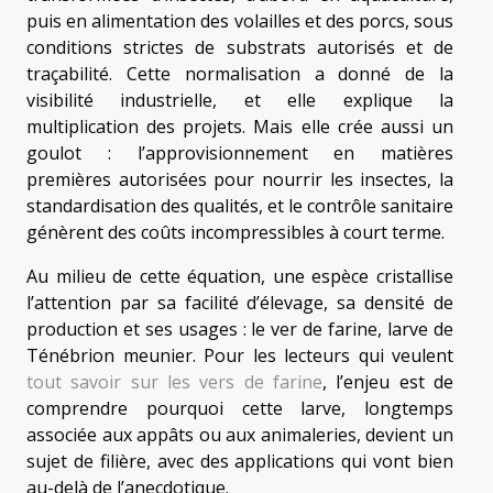
puis en alimentation des volailles et des porcs, sous
conditions strictes de substrats autorisés et de
traçabilité. Cette normalisation a donné de la
visibilité industrielle, et elle explique la
multiplication des projets. Mais elle crée aussi un
goulot : l’approvisionnement en matières
premières autorisées pour nourrir les insectes, la
standardisation des qualités, et le contrôle sanitaire
génèrent des coûts incompressibles à court terme.
Au milieu de cette équation, une espèce cristallise
l’attention par sa facilité d’élevage, sa densité de
production et ses usages : le ver de farine, larve de
Ténébrion meunier. Pour les lecteurs qui veulent
tout savoir sur les vers de farine
, l’enjeu est de
comprendre pourquoi cette larve, longtemps
associée aux appâts ou aux animaleries, devient un
sujet de filière, avec des applications qui vont bien
au-delà de l’anecdotique.