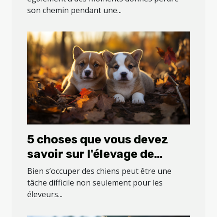
son chemin pendant une...
5 choses que vous devez
savoir sur l'élevage de
chiens
Bien s’occuper des chiens peut être une
tâche difficile non seulement pour les
éleveurs...