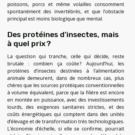
poissons, porcs et même volailles consomment
spontanément des invertébrés, et que l’obstacle
principal est moins biologique que mental.
Des protéines d’insectes, mais
à quel prix ?
La question qui tranche, celle qui décide, reste
brutale : combien ça coûte ? Aujourd’hui, les
protéines d’insectes destinées à l’alimentation
animale demeurent, dans de nombreux cas, plus
chères que les sources protéiques conventionnelles
à volume équivalent, parce que la filière est encore
en montée en puissance, avec des investissements
lourds, des exigences sanitaires strictes, et des
coûts énergétiques qui comptent dans des unités
d’élevage et de transformation très technologiques.
L’économie d’échelle, si elle se confirme, pourrait