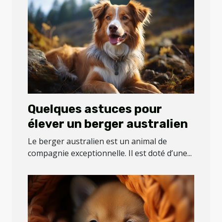
Quelques astuces pour
élever un berger australien
Le berger australien est un animal de
compagnie exceptionnelle. Il est doté d’une...