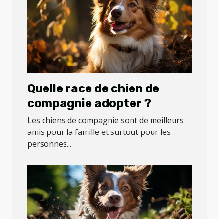
Quelle race de chien de
compagnie adopter ?
Les chiens de compagnie sont de meilleurs
amis pour la famille et surtout pour les
personnes...