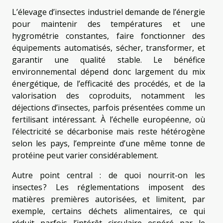
L’élevage d’insectes industriel demande de l’énergie
pour maintenir des températures et une
hygrométrie constantes, faire fonctionner des
équipements automatisés, sécher, transformer, et
garantir une qualité stable. Le bénéfice
environnemental dépend donc largement du mix
énergétique, de l’efficacité des procédés, et de la
valorisation des coproduits, notamment les
déjections d’insectes, parfois présentées comme un
fertilisant intéressant. À l’échelle européenne, où
l’électricité se décarbonise mais reste hétérogène
selon les pays, l’empreinte d’une même tonne de
protéine peut varier considérablement.
Autre point central : de quoi nourrit-on les
insectes ? Les réglementations imposent des
matières premières autorisées, et limitent, par
exemple, certains déchets alimentaires, ce qui