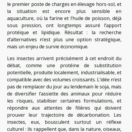
le premier poste de charges en élevage hors-sol, et
la situation est encore plus sensible en
aquaculture, où la farine et l’huile de poisson, déjà
sous pression, ont longtemps assuré l’apport
protéique et lipidique. Résultat : la recherche
d’alternatives n’est plus une option stratégique,
mais un enjeu de survie économique.
Les insectes arrivent précisément à cet endroit du
débat, comme une protéine de substitution
potentielle, produite localement, industrialisable, et
compatible avec des volumes croissants. L’idée n’est
pas de remplacer du jour au lendemain le soja, mais
de diversifier l’assiette des animaux pour réduire
les risques, stabiliser certaines formulations, et
répondre aux attentes de filières qui doivent
prouver leur trajectoire de décarbonation. Les
insectes, eux, bousculent surtout un réflexe
culturel : ils rappellent que, dans la nature, oiseaux,