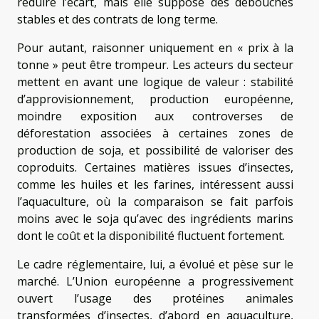
réduire l’écart, mais elle suppose des débouchés
stables et des contrats de long terme.
Pour autant, raisonner uniquement en « prix à la
tonne » peut être trompeur. Les acteurs du secteur
mettent en avant une logique de valeur : stabilité
d’approvisionnement, production européenne,
moindre exposition aux controverses de
déforestation associées à certaines zones de
production de soja, et possibilité de valoriser des
coproduits. Certaines matières issues d’insectes,
comme les huiles et les farines, intéressent aussi
l’aquaculture, où la comparaison se fait parfois
moins avec le soja qu’avec des ingrédients marins
dont le coût et la disponibilité fluctuent fortement.
Le cadre réglementaire, lui, a évolué et pèse sur le
marché. L’Union européenne a progressivement
ouvert l’usage des protéines animales
transformées d’insectes, d’abord en aquaculture,