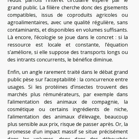
réduit parfois l’intérêt circulaire espéré par le
grand public. La filière cherche donc des gisements
compatibles, issus de coproduits agricoles ou
agroalimentaires, avec une qualité régulière, sans
contaminants, et disponibles en volumes suffisants.
Là encore, l’écologie se joue dans le concret : si la
ressource est locale et constante, l’équation
s’améliore, si elle suppose des transports longs ou
des intrants concurrents, le bénéfice diminue.
Enfin, un angle rarement traité dans le débat grand
public pèse sur l’acceptabilité : la concurrence entre
usages. Si les protéines d’insectes trouvent des
marchés plus rémunérateurs, par exemple dans
l’alimentation des animaux de compagnie, la
cosmétique ou certains ingrédients de niche,
l’alimentation des animaux d’élevage, beaucoup
plus sensible aux prix, risque de passer après. Or, la
promesse d’un impact massif se situe précisément