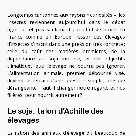
Longtemps cantonnés aux rayons « curiosités », les
insectes reviennent aujourd’hui dans le débat
agricole, et pas seulement par effet de mode. En
France comme en Europe, l’essor des élevages
d’insectes s’inscrit dans une pression très concrète :
celle du coût des matières premières, de la
dépendance au soja importé, et des objectifs
climatiques que l’élevage ne pourra pas ignorer.
L’alimentation animale, premier débouché visé,
devient le terrain d’une question simple, presque
dérangeante : faut-il changer notre regard, et nos
filières, pour nourrir autrement ?
Le soja, talon d’Achille des
élevages
La ration des animaux d’élevage dit beaucoup de