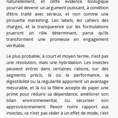
naturellement, et cette évidence biologique
pourrait devenir un argument puissant, à condition
d’être traité avec sérieux, et non comme une
pirouette marketing. Les labels, les cahiers des
charges, et la transparence sur les formulations
joueront un rôle déterminant, parce qu’ils
transforment une promesse en engagement
vérifiable.
Le plus probable, à court et moyen terme, n’est pas
une révolution, mais une hybridation. Les insectes
peuvent entrer dans certaines rations, sur des
segments précis, là où la performance, la
digestibilité ou la régularité apportent un avantage
mesurable, et là où la filière accepte de payer une
prime pour réduire sa dépendance, améliorer son
bilan environnemental, ou sécuriser son
approvisionnement. Revoir notre rapport aux
insectes, ce n’est pas céder à un effet de mode, c’est