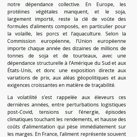
notre dépendance collective. En Europe, les
protéines végétales manquent, et le soja,
largement importé, reste la clé de voûte des
formules d’aliments composés, en particulier pour
la volaille, les porcs et l’aquaculture. Selon la
Commission européenne, l’Union européenne
importe chaque année des dizaines de millions de
tonnes de soja et de tourteaux, avec une
dépendance structurelle à l’Amérique du Sud et aux
États-Unis, et donc une exposition directe aux
variations de prix, aux aléas géopolitiques et aux
exigences croissantes en matière de traçabilité.
La volatilité s’est rappelée aux éleveurs ces
dernières années, entre perturbations logistiques
post-Covid, tensions sur l’énergie, épisodes
climatiques touchant les rendements, et hausse des
coûts d’alimentation qui pèse immédiatement sur
les marges. En France, l’aliment représente souvent