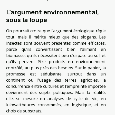
L’argument environnemental,
sous la loupe
On pourrait croire que l’argument écologique règle
tout, mais il mérite mieux que des slogans. Les
insectes sont souvent présentés comme efficaces,
parce qu’ils convertissent bien l’aliment en
biomasse, qu’ils nécessitent peu d’espace au sol, et
qu’ils peuvent être produits en environnement
contrôlé, au plus près des besoins. Sur le papier, la
promesse est séduisante, surtout dans un
continent où l’usage des terres agricoles, la
concurrence entre cultures et l’empreinte importée
deviennent des sujets politiques. Mais la réalité,
elle, se mesure en analyses de cycle de vie, en
kilowattheures consommés, en logistique, et en
choix de substrats.