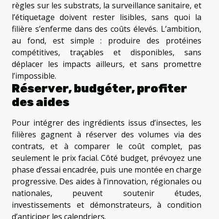
règles sur les substrats, la surveillance sanitaire, et
l’étiquetage doivent rester lisibles, sans quoi la
filière s’enferme dans des coûts élevés. L’ambition,
au fond, est simple : produire des protéines
compétitives, traçables et disponibles, sans
déplacer les impacts ailleurs, et sans promettre
l’impossible.
Réserver, budgéter, profiter
des aides
Pour intégrer des ingrédients issus d’insectes, les
filières gagnent à réserver des volumes via des
contrats, et à comparer le coût complet, pas
seulement le prix facial. Côté budget, prévoyez une
phase d’essai encadrée, puis une montée en charge
progressive. Des aides à l’innovation, régionales ou
nationales, peuvent soutenir études,
investissements et démonstrateurs, à condition
d’anticiper les calendriers.