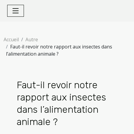
Accueil
Autre
Faut-il revoir notre rapport aux insectes dans
l’alimentation animale ?
Faut-il revoir notre
rapport aux insectes
dans l’alimentation
animale ?