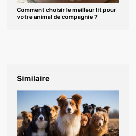
Comment choisir le meilleur lit pour
votre animal de compagnie ?
Similaire