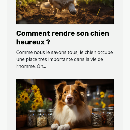
Comment rendre son chien
heureux ?
Comme nous le savons tous, le chien occupe
une place très importante dans la vie de
l’homme. On...