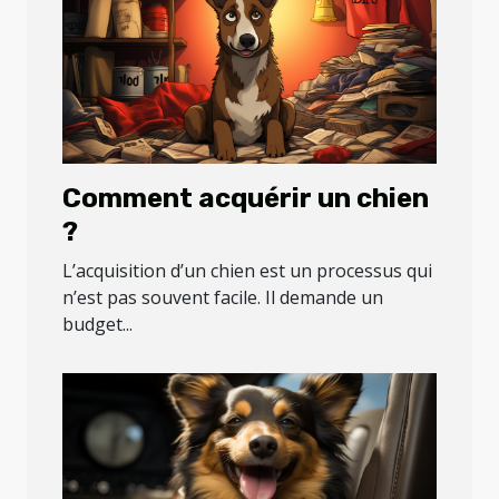
Comment acquérir un chien
?
L’acquisition d’un chien est un processus qui
n’est pas souvent facile. Il demande un
budget...