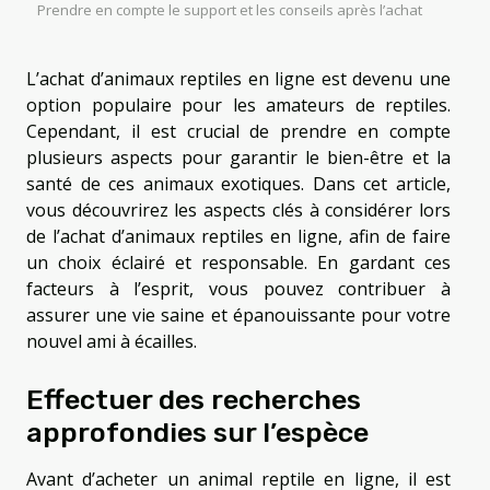
Prendre en compte le support et les conseils après l’achat
L’achat d’animaux reptiles en ligne est devenu une
option populaire pour les amateurs de reptiles.
Cependant, il est crucial de prendre en compte
plusieurs aspects pour garantir le bien-être et la
santé de ces animaux exotiques. Dans cet article,
vous découvrirez les aspects clés à considérer lors
de l’achat d’animaux reptiles en ligne, afin de faire
un choix éclairé et responsable. En gardant ces
facteurs à l’esprit, vous pouvez contribuer à
assurer une vie saine et épanouissante pour votre
nouvel ami à écailles.
Effectuer des recherches
approfondies sur l’espèce
Avant d’acheter un animal reptile en ligne, il est