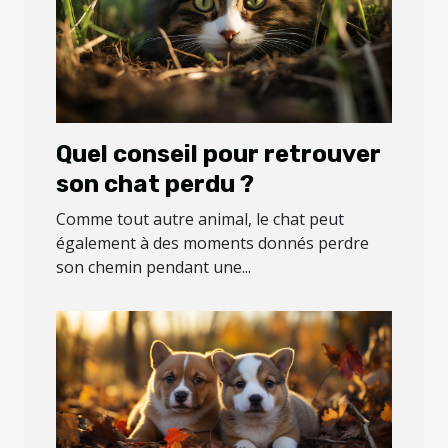
Quel conseil pour retrouver
son chat perdu ?
Comme tout autre animal, le chat peut
également à des moments donnés perdre
son chemin pendant une...