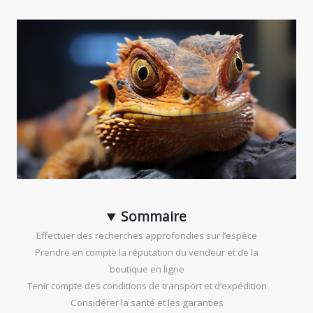
Sommaire
Effectuer des recherches approfondies sur l’espèce
Prendre en compte la réputation du vendeur et de la
boutique en ligne
Tenir compte des conditions de transport et d’expédition
Considérer la santé et les garanties