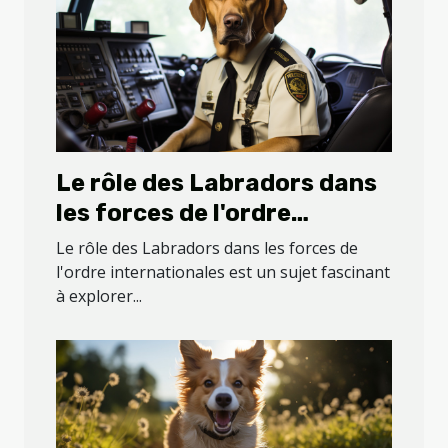
Le rôle des Labradors dans
les forces de l'ordre
internationales
Le rôle des Labradors dans les forces de
l'ordre internationales est un sujet fascinant
à explorer...