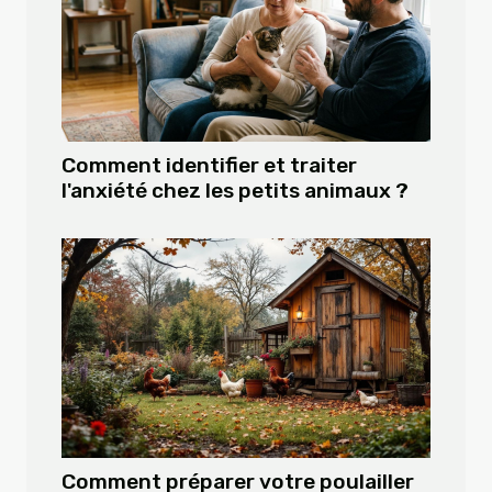
Comment identifier et traiter
l'anxiété chez les petits animaux ?
Comment préparer votre poulailler