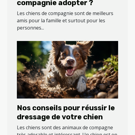
compagnie adopter ?
Les chiens de compagnie sont de meilleurs
amis pour la famille et surtout pour les
personnes...
Nos conseils pour réussir le
dressage de votre chien
Les chiens sont des animaux de compagne
très adorable et intéressant. Un chien est en