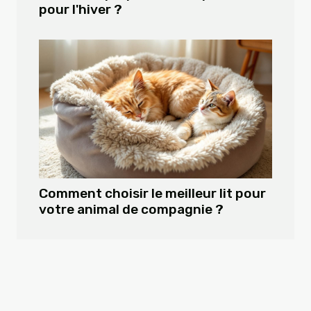
pour l'hiver ?
Comment choisir le meilleur lit pour
votre animal de compagnie ?