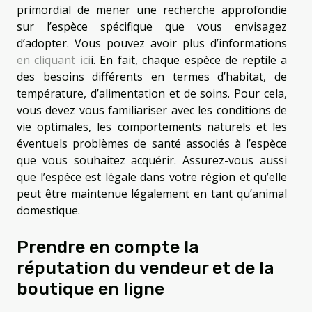
primordial de mener une recherche approfondie
sur l’espèce spécifique que vous envisagez
d’adopter. Vous pouvez avoir plus d’informations
en cliquant ici
i. En fait, chaque espèce de reptile a
des besoins différents en termes d’habitat, de
température, d’alimentation et de soins. Pour cela,
vous devez vous familiariser avec les conditions de
vie optimales, les comportements naturels et les
éventuels problèmes de santé associés à l’espèce
que vous souhaitez acquérir. Assurez-vous aussi
que l’espèce est légale dans votre région et qu’elle
peut être maintenue légalement en tant qu’animal
domestique.
Prendre en compte la
réputation du vendeur et de la
boutique en ligne