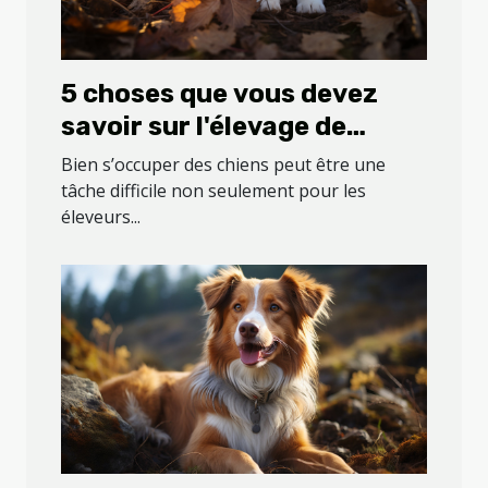
5 choses que vous devez
savoir sur l'élevage de
chiens
Bien s’occuper des chiens peut être une
tâche difficile non seulement pour les
éleveurs...