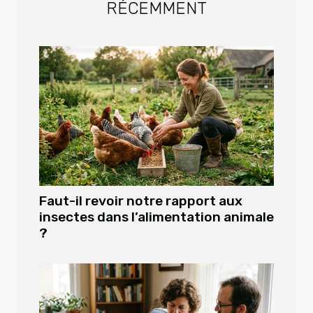
RÉCEMMENT
Faut-il revoir notre rapport aux
insectes dans l’alimentation animale
?