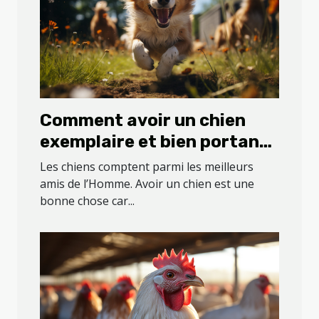
Comment avoir un chien
exemplaire et bien portant
?
Les chiens comptent parmi les meilleurs
amis de l’Homme. Avoir un chien est une
bonne chose car...