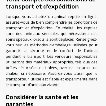
transport et d’expédition
Lorsque vous achetez un animal reptile en ligne,
assurez-vous de bien comprendre les conditions de
transport et d’expédition. En réalité, les reptiles
sont des animaux sensibles qui nécessitent des
soins spéciaux lorsqu’ils sont déplacés. Renseignez-
vous sur les méthodes d’emballage utilisées pour
garantir la sécurité et le confort de l’animal
pendant le transport. Les vendeurs responsables
utiliseront des matériaux appropriés, tels que des
boîtes sécurisées et isolées, avec des sources de
chaleur si nécessaire. Assurez-vous aussi que le
transporteur utilisé est fiable et expérimenté dans
le transport d’animaux vivants.
Considérer la santé et les
garanties