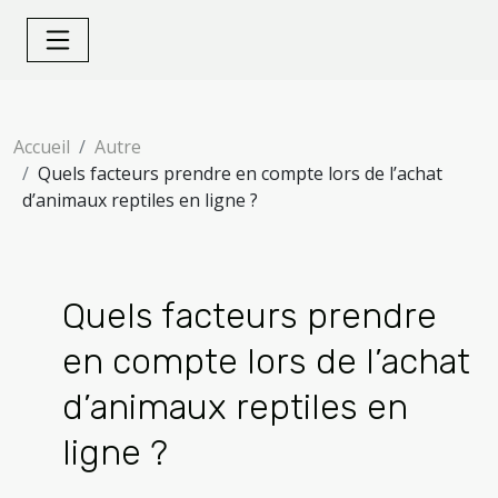
Accueil
Autre
Quels facteurs prendre en compte lors de l’achat
d’animaux reptiles en ligne ?
Quels facteurs prendre
en compte lors de l’achat
d’animaux reptiles en
ligne ?