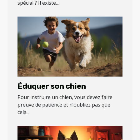
spécial ? Il existe...
Éduquer son chien
Pour instruire un chien, vous devez faire
preuve de patience et n’oubliez pas que
cela...