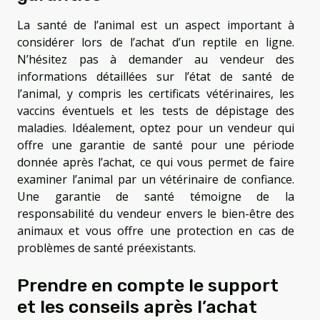
La santé de l’animal est un aspect important à
considérer lors de l’achat d’un reptile en ligne.
N’hésitez pas à demander au vendeur des
informations détaillées sur l’état de santé de
l’animal, y compris les certificats vétérinaires, les
vaccins éventuels et les tests de dépistage des
maladies. Idéalement, optez pour un vendeur qui
offre une garantie de santé pour une période
donnée après l’achat, ce qui vous permet de faire
examiner l’animal par un vétérinaire de confiance.
Une garantie de santé témoigne de la
responsabilité du vendeur envers le bien-être des
animaux et vous offre une protection en cas de
problèmes de santé préexistants.
Prendre en compte le support
et les conseils après l’achat