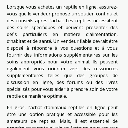
Lorsque vous achetez un reptile en ligne, assurez-
vous que le vendeur propose un soutien continu et
des conseils après l’achat. Les reptiles nécessitent
des soins spécifiques et peuvent présenter des
défis particuliers en matière d’alimentation,
d’habitat et de santé. Un vendeur fiable devrait être
disposé à répondre à vos questions et à vous
fournir des informations supplémentaires sur les
soins appropriés pour votre animal. Ils peuvent
également vous orienter vers des ressources
supplémentaires telles que des groupes de
discussion en ligne, des forums ou des livres
spécialisés pour vous aider à prendre soin de votre
reptile de manière optimale.
En gros, l’achat d’animaux reptiles en ligne peut
être une option pratique et accessible pour les
amateurs de reptiles. Mais, il est essentiel de