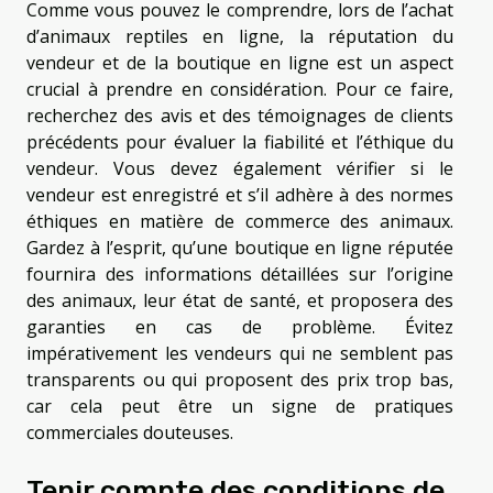
Comme vous pouvez le comprendre, lors de l’achat
d’animaux reptiles en ligne, la réputation du
vendeur et de la boutique en ligne est un aspect
crucial à prendre en considération. Pour ce faire,
recherchez des avis et des témoignages de clients
précédents pour évaluer la fiabilité et l’éthique du
vendeur. Vous devez également vérifier si le
vendeur est enregistré et s’il adhère à des normes
éthiques en matière de commerce des animaux.
Gardez à l’esprit, qu’une boutique en ligne réputée
fournira des informations détaillées sur l’origine
des animaux, leur état de santé, et proposera des
garanties en cas de problème. Évitez
impérativement les vendeurs qui ne semblent pas
transparents ou qui proposent des prix trop bas,
car cela peut être un signe de pratiques
commerciales douteuses.
Tenir compte des conditions de