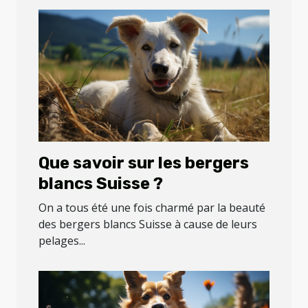
Que savoir sur les bergers
blancs Suisse ?
On a tous été une fois charmé par la beauté
des bergers blancs Suisse à cause de leurs
pelages...