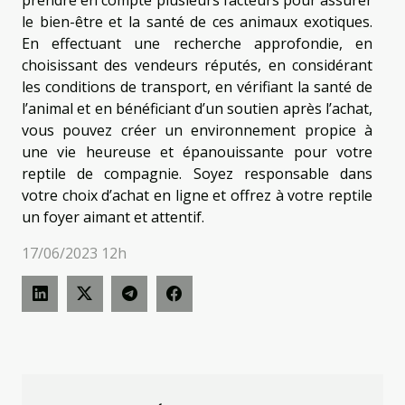
prendre en compte plusieurs facteurs pour assurer
le bien-être et la santé de ces animaux exotiques.
En effectuant une recherche approfondie, en
choisissant des vendeurs réputés, en considérant
les conditions de transport, en vérifiant la santé de
l’animal et en bénéficiant d’un soutien après l’achat,
vous pouvez créer un environnement propice à
une vie heureuse et épanouissante pour votre
reptile de compagnie. Soyez responsable dans
votre choix d’achat en ligne et offrez à votre reptile
un foyer aimant et attentif.
17/06/2023 12h