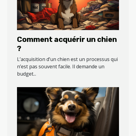
Comment acquérir un chien
?
L’acquisition d’un chien est un processus qui
n’est pas souvent facile. Il demande un
budget...