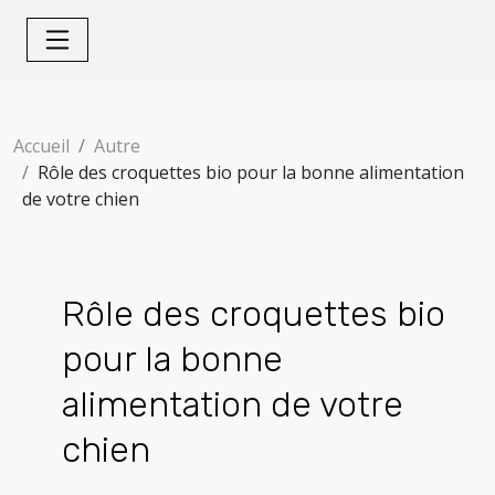
Accueil
Autre
Rôle des croquettes bio pour la bonne alimentation
de votre chien
Rôle des croquettes bio
pour la bonne
alimentation de votre
chien