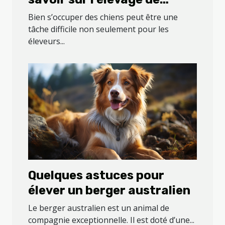
chiens
Bien s’occuper des chiens peut être une
tâche difficile non seulement pour les
éleveurs...
Quelques astuces pour
élever un berger australien
Le berger australien est un animal de
compagnie exceptionnelle. Il est doté d’une...