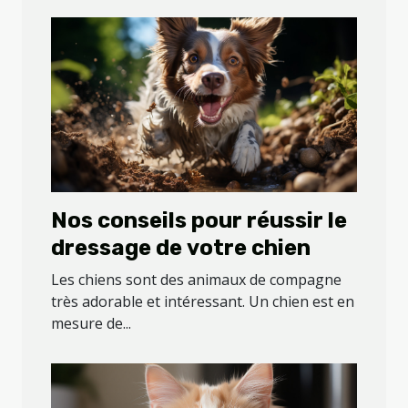
Nos conseils pour réussir le
dressage de votre chien
Les chiens sont des animaux de compagne
très adorable et intéressant. Un chien est en
mesure de...