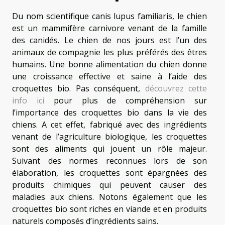
Du nom scientifique canis lupus familiaris, le chien
est un mammifère carnivore venant de la famille
des canidés. Le chien de nos jours est l’un des
animaux de compagnie les plus préférés des êtres
humains. Une bonne alimentation du chien donne
une croissance effective et saine à l’aide des
croquettes bio. Pas conséquent,
découvrez cette
info ici
pour plus de compréhension sur
l’importance des croquettes bio dans la vie des
chiens. A cet effet, fabriqué avec des ingrédients
venant de l’agriculture biologique, les croquettes
sont des aliments qui jouent un rôle majeur.
Suivant des normes reconnues lors de son
élaboration, les croquettes sont épargnées des
produits chimiques qui peuvent causer des
maladies aux chiens. Notons également que les
croquettes bio sont riches en viande et en produits
naturels composés d’ingrédients sains.