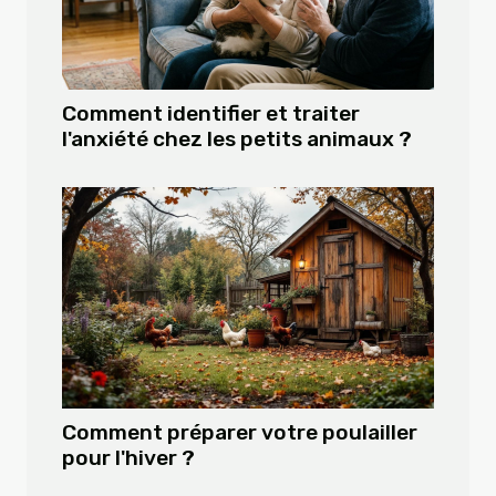
Comment identifier et traiter
l'anxiété chez les petits animaux ?
Comment préparer votre poulailler
pour l'hiver ?