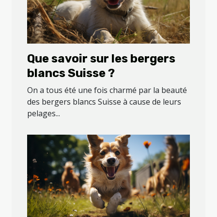
Que savoir sur les bergers
blancs Suisse ?
On a tous été une fois charmé par la beauté
des bergers blancs Suisse à cause de leurs
pelages...