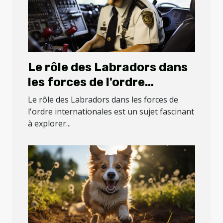
Le rôle des Labradors dans
les forces de l'ordre
internationales
Le rôle des Labradors dans les forces de
l'ordre internationales est un sujet fascinant
à explorer...