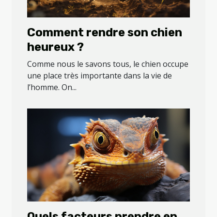
Comment rendre son chien
heureux ?
Comme nous le savons tous, le chien occupe
une place très importante dans la vie de
l’homme. On...
Quels facteurs prendre en