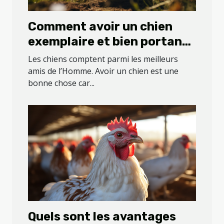
Comment avoir un chien
exemplaire et bien portant
?
Les chiens comptent parmi les meilleurs
amis de l’Homme. Avoir un chien est une
bonne chose car...
Quels sont les avantages