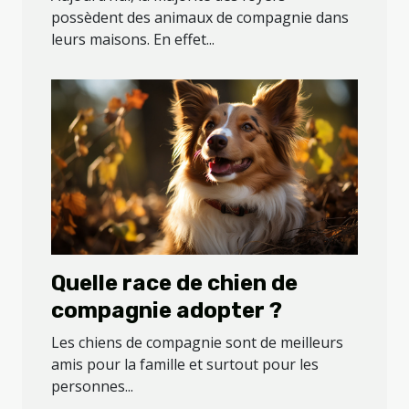
alimentaires
possèdent des animaux de compagnie dans
leurs maisons. En effet...
Quelle race de chien de
compagnie adopter ?
Les chiens de compagnie sont de meilleurs
amis pour la famille et surtout pour les
personnes...