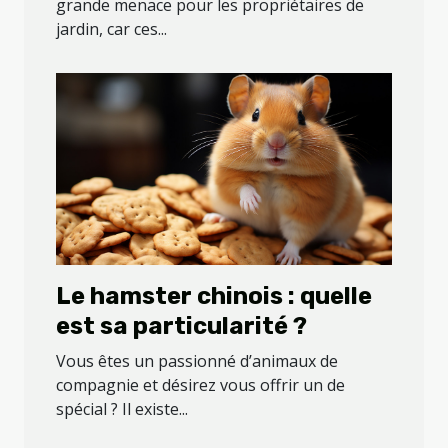
grande menace pour les propriétaires de
jardin, car ces...
Le hamster chinois : quelle
est sa particularité ?
Vous êtes un passionné d’animaux de
compagnie et désirez vous offrir un de
spécial ? Il existe...