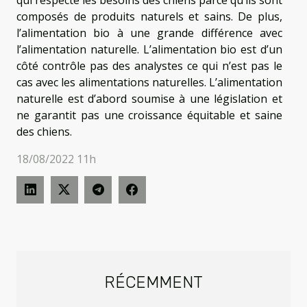
qui respecte les besoins des chiens parce qu’ils sont
composés de produits naturels et sains. De plus,
l’alimentation bio à une grande différence avec
l’alimentation naturelle. L’alimentation bio est d’un
côté contrôle pas des analystes ce qui n’est pas le
cas avec les alimentations naturelles. L’alimentation
naturelle est d’abord soumise à une législation et
ne garantit pas une croissance équitable et saine
des chiens.
18/08/2022 11h
RÉCEMMENT