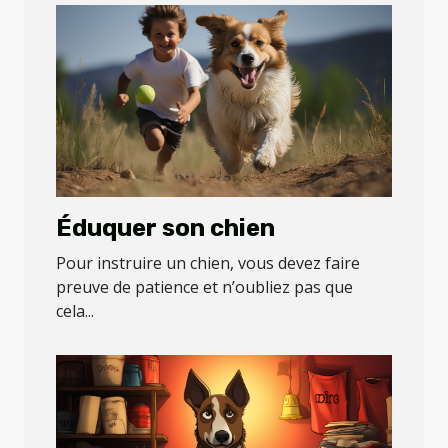
Éduquer son chien
Pour instruire un chien, vous devez faire
preuve de patience et n’oubliez pas que
cela...