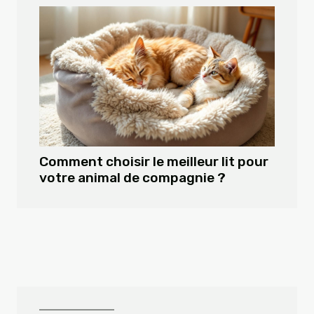
Comment choisir le meilleur lit pour
votre animal de compagnie ?