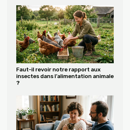
Faut-il revoir notre rapport aux
insectes dans l’alimentation animale
?