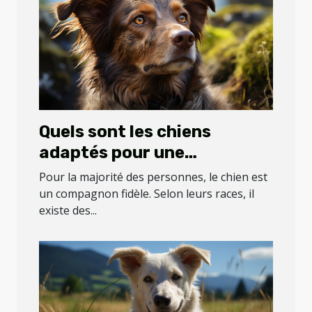
Quels sont les chiens
adaptés pour une
septuagénaire ?
Pour la majorité des personnes, le chien est
un compagnon fidèle. Selon leurs races, il
existe des...