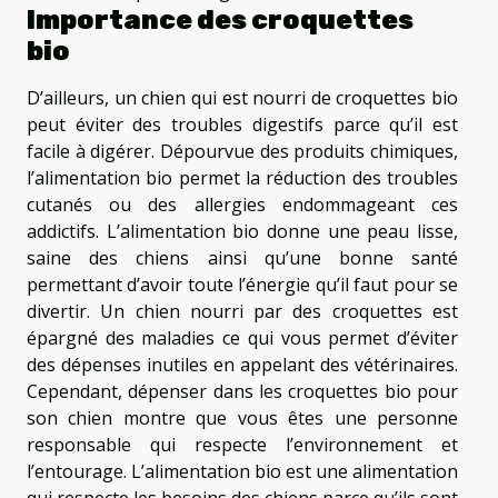
Importance des croquettes
bio
D’ailleurs, un chien qui est nourri de croquettes bio
peut éviter des troubles digestifs parce qu’il est
facile à digérer. Dépourvue des produits chimiques,
l’alimentation bio permet la réduction des troubles
cutanés ou des allergies endommageant ces
addictifs. L’alimentation bio donne une peau lisse,
saine des chiens ainsi qu’une bonne santé
permettant d’avoir toute l’énergie qu’il faut pour se
divertir. Un chien nourri par des croquettes est
épargné des maladies ce qui vous permet d’éviter
des dépenses inutiles en appelant des vétérinaires.
Cependant, dépenser dans les croquettes bio pour
son chien montre que vous êtes une personne
responsable qui respecte l’environnement et
l’entourage. L’alimentation bio est une alimentation