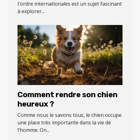
l'ordre internationales est un sujet fascinant
à explorer...
Comment rendre son chien
heureux ?
Comme nous le savons tous, le chien occupe
une place très importante dans la vie de
l’homme. On...