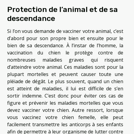
Protection de l’animal et de sa
descendance
Si l’on vous demande de vacciner votre animal, c’est
d’abord pour son propre bien et ensuite pour le
bien de sa descendance. À l’instar de l’homme, la
vaccination du chien le protège contre de
nombreuses maladies graves qui risquent
d’atteindre votre animal. Ces maladies sont pour la
plupart mortelles et peuvent causer toute une
pléiade de dégât. Le plus souvent, quand un chien
est atteint de maladies, il lui est difficile de s’en
sortir indemne. C’est donc pour éviter ces cas de
figure et prévenir les maladies mortelles que vous
devez vacciner votre chien. Autre ressort, lorsque
vous vaccinez votre chien femelle, elle peut
facilement transmettre les anticorps à ses enfants
afin de permettre à leur organisme de lutter contre