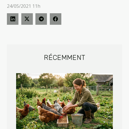
24/05/2021 11h
RÉCEMMENT