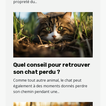
propreté du...
animale ?
Quel conseil pour retrouver
son chat perdu ?
Comme tout autre animal, le chat peut
également à des moments donnés perdre
son chemin pendant une...