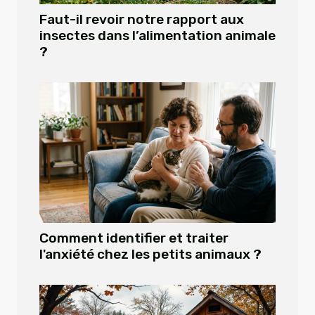
Faut-il revoir notre rapport aux
insectes dans l’alimentation animale
?
Comment identifier et traiter
l'anxiété chez les petits animaux ?