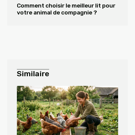
Comment choisir le meilleur lit pour
votre animal de compagnie ?
Similaire