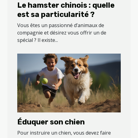
Le hamster chinois : quelle
est sa particularité ?
Vous êtes un passionné d’animaux de
compagnie et désirez vous offrir un de
spécial ? Il existe...
Éduquer son chien
Pour instruire un chien, vous devez faire