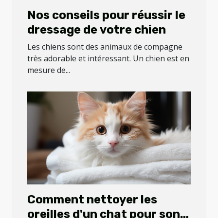
Nos conseils pour réussir le
dressage de votre chien
Les chiens sont des animaux de compagne
très adorable et intéressant. Un chien est en
mesure de...
Comment nettoyer les
oreilles d'un chat pour son