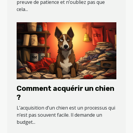
preuve de patience et n’oubliez pas que
cela...
Comment acquérir un chien
?
L’acquisition d’un chien est un processus qui
n’est pas souvent facile. Il demande un
budget...