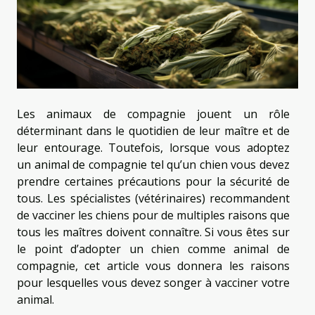
Les animaux de compagnie jouent un rôle
déterminant dans le quotidien de leur maître et de
leur entourage. Toutefois, lorsque vous adoptez
un animal de compagnie tel qu’un chien vous devez
prendre certaines précautions pour la sécurité de
tous. Les spécialistes (vétérinaires) recommandent
de vacciner les chiens pour de multiples raisons que
tous les maîtres doivent connaître. Si vous êtes sur
le point d’adopter un chien comme animal de
compagnie, cet article vous donnera les raisons
pour lesquelles vous devez songer à vacciner votre
animal.