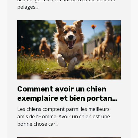
pelages...
Comment avoir un chien
exemplaire et bien portant
?
Les chiens comptent parmi les meilleurs
amis de l’Homme. Avoir un chien est une
bonne chose car...