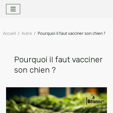
Accueil
Autre
Pourquoi il faut vacciner son chien ?
Pourquoi il faut vacciner
son chien ?