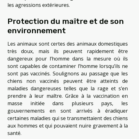
les agressions extérieures.
Protection du maître et de son
environnement
Les animaux sont certes des animaux domestiques
très doux, mais ils peuvent rapidement être
dangereux pour l’homme dans la mesure où ils
sont capables de contaminer l’homme lorsqu’ils ne
sont pas vaccinés. Soulignons au passage que les
chiens non vaccinés peuvent être atteints de
maladies dangereuses telles que la rage et s’en
prendre à leur maître. Grâce à la vaccination en
masse initiée dans plusieurs pays, les
gouvernements en sont arrivés à éradiquer
certaines maladies qui se transmettaient des chiens
aux hommes et qui pouvaient nuire gravement à la
santé.