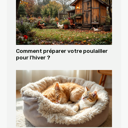
Comment préparer votre poulailler
pour l'hiver ?