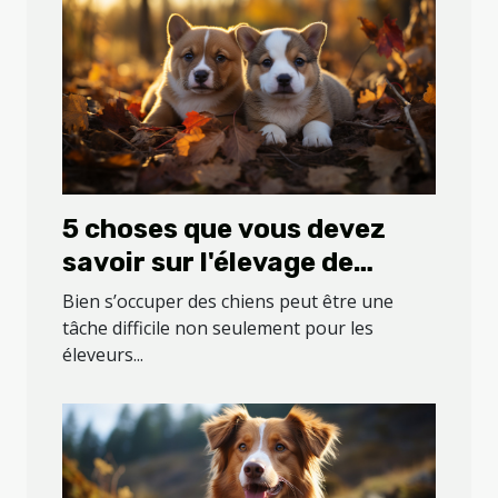
5 choses que vous devez
savoir sur l'élevage de
chiens
Bien s’occuper des chiens peut être une
tâche difficile non seulement pour les
éleveurs...