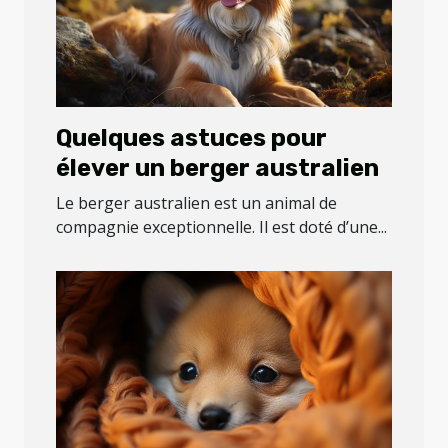
Quelques astuces pour
élever un berger australien
Le berger australien est un animal de
compagnie exceptionnelle. Il est doté d’une...