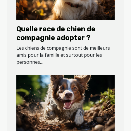
Quelle race de chien de
compagnie adopter ?
Les chiens de compagnie sont de meilleurs
amis pour la famille et surtout pour les
personnes...