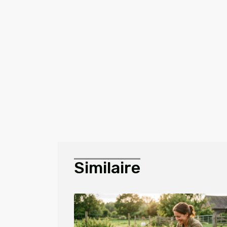
Similaire