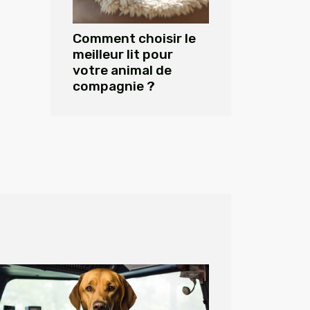
Comment choisir le
meilleur lit pour
votre animal de
compagnie ?