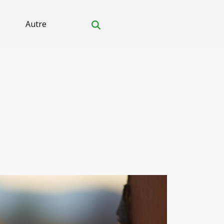
Autre