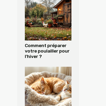
Comment préparer
votre poulailler pour
l'hiver ?