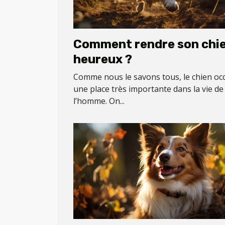
Comment rendre son chi
heureux ?
Comme nous le savons tous, le chien oc
une place très importante dans la vie de
l’homme. On...